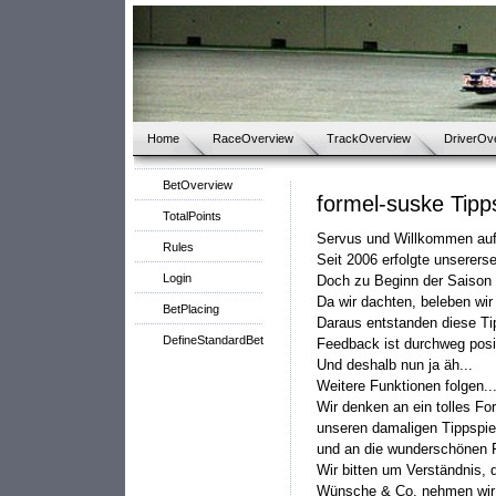
Home
RaceOverview
TrackOverview
DriverOv
BetOverview
formel-suske Tipps
TotalPoints
Servus und Willkommen auf 
Rules
Seit 2006 erfolgte unsererse
Login
Doch zu Beginn der Saison 2
Da wir dachten, beleben wir
BetPlacing
Daraus entstanden diese Tip
DefineStandardBet
Feedback ist durchweg posit
Und deshalb nun ja äh...
Weitere Funktionen folgen..
Wir denken an ein tolles Fo
unseren damaligen Tippspieli
und an die wunderschönen Pa
Wir bitten um Verständnis, d
Wünsche & Co. nehmen wir 